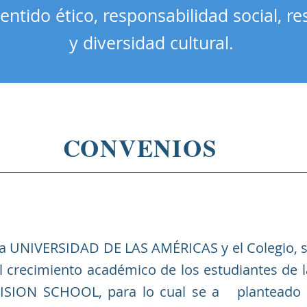
 sentido ético, responsabilidad social, 
y diversidad cultural.
CONVENIOS
a UNIVERSIDAD DE LAS AMÉRICAS y el Colegio,
l crecimiento académico de los estudiantes 
ISION SCHOOL, para lo cual se a planteado l