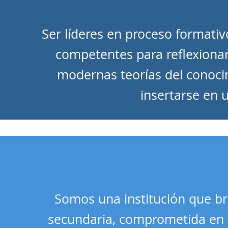
Ser líderes en proceso formativ
competentes para reflexionar
modernas teorías del conoci
insertarse en 
Somos una institución que bri
secundaria, comprometida en 