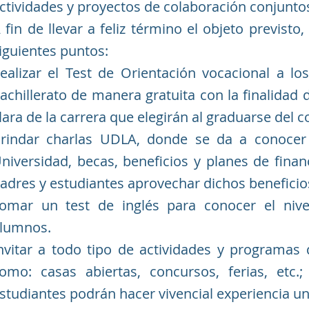
ctividades y proyectos de colaboración conjunto
 fin de llevar a feliz término el objeto previsto
iguientes puntos:
ealizar el Test de Orientación vocacional a lo
achillerato de manera gratuita con la finalida
lara de la carrera que elegirán al graduarse del c
rindar charlas UDLA, donde se da a conocer 
niversidad, becas, beneficios y planes de fin
adres y estudiantes aprovechar dichos beneficio
omar un test de inglés para conocer el nive
lumnos.
nvitar a todo tipo de actividades y programas
omo: casas abiertas, concursos, ferias, etc
studiantes podrán hacer vivencial experiencia uni