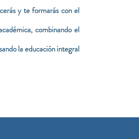
cerás y te formarás con el
 académica, combinando el
sando la educación integral