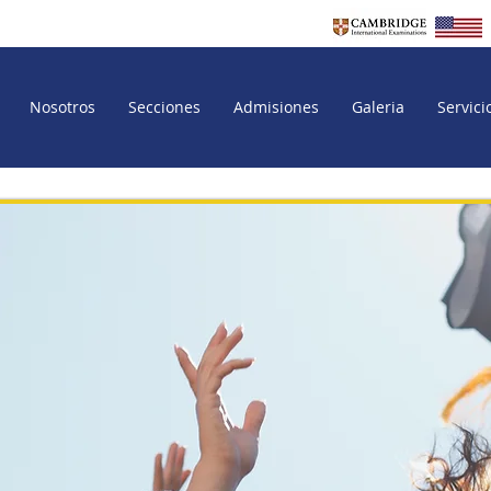
Nosotros
Secciones
Admisiones
Galeria
Servici