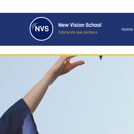
Home
Educación que perdura