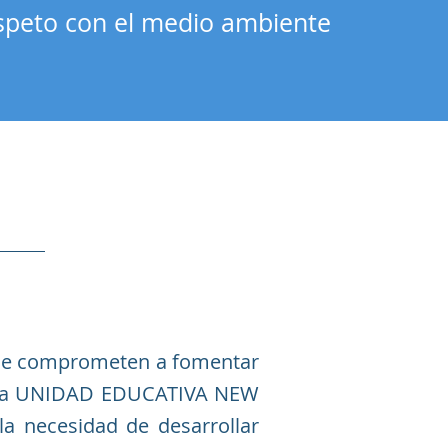
respeto con el medio ambiente
 se comprometen a fomentar
de la UNIDAD EDUCATIVA NEW
a necesidad de desarrollar