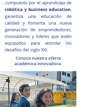
compuesto por el aprendizaje de
robótica y business education
,
garantiza una educación de
calidad y fomenta una nueva
generación de emprendedores,
innovadores y líderes que estén
equipados para abordar los
desafíos del siglo XXI.
Conoce nuestra oferta
académica innovadora: