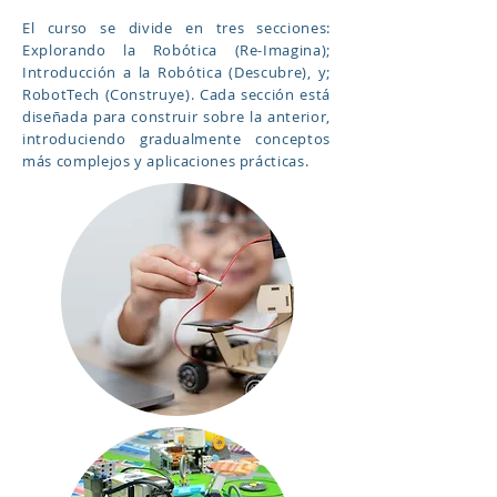
El curso se divide en tres secciones:
Explorando la Robótica (Re-Imagina);
Introducción a la Robótica (Descubre), y;
RobotTech (Construye). Cada sección está
diseñada para construir sobre la anterior,
introduciendo gradualmente conceptos
más complejos y aplicaciones prácticas.