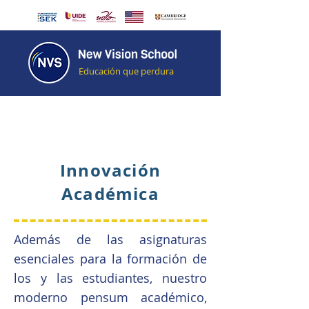
Educación que perdura
Innovación
Académica
Además de las asignaturas
esenciales para la formación de
los y las estudiantes, nuestro
moderno pensum académico,