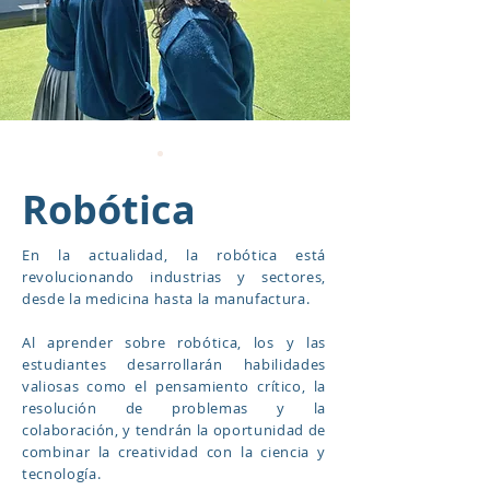
Robótica
En la actualidad, la robótica está
revolucionando industrias y sectores,
desde la medicina hasta la manufactura.
Al aprender sobre robótica, los y las
estudiantes desarrollarán habilidades
valiosas como el pensamiento crítico, la
resolución de problemas y la
colaboración, y tendrán la oportunidad de
combinar la creatividad con la ciencia y
tecnología.