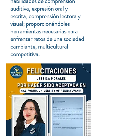
habilidades de comprensión
auditiva, expresión oral y
escrita, comprensión lectora y
visual; proporcionándoles
herramientas necesarias para
enfrentar retos de una sociedad
cambiante, multicultural
competitiva.