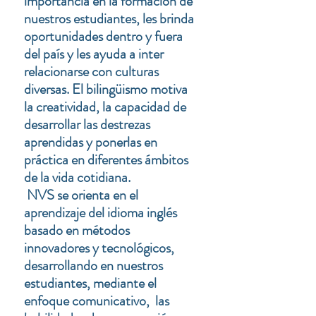
importancia en la formación de
nuestros estudiantes, les brinda
oportunidades dentro y fuera
del país y les ayuda a inter
relacionarse con culturas
diversas. El bilingüismo motiva
la creatividad, la capacidad de
desarrollar las destrezas
aprendidas y ponerlas en
práctica en diferentes ámbitos
de la vida cotidiana.
NVS se orienta en el
aprendizaje del idioma inglés
basado en métodos
innovadores y tecnológicos,
desarrollando en nuestros
estudiantes, mediante el
enfoque comunicativo, las