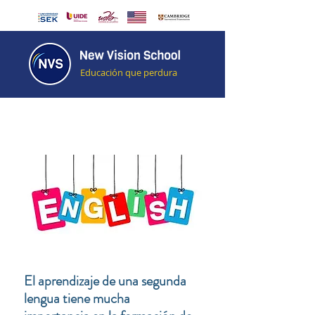
Educación que perdura
El aprendizaje de una segunda
lengua tiene mucha