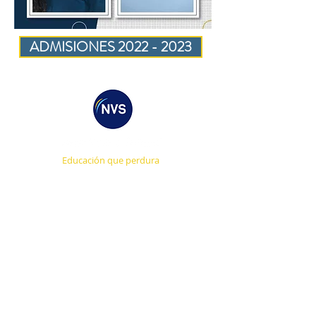
ADMISIONES 2022 - 2023
Educación que perdura
CONTACTO DIRECTO
ADMISIÓN ONLINE
AGENDA UNA CITA
TRABAJA CON NOSOTROS