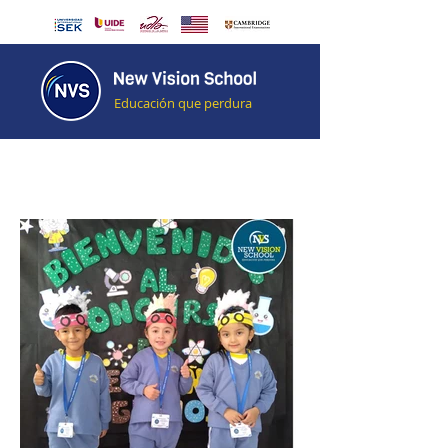
Educación que perdura