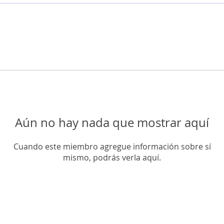
Aún no hay nada que mostrar aquí
Cuando este miembro agregue información sobre sí
mismo, podrás verla aquí.