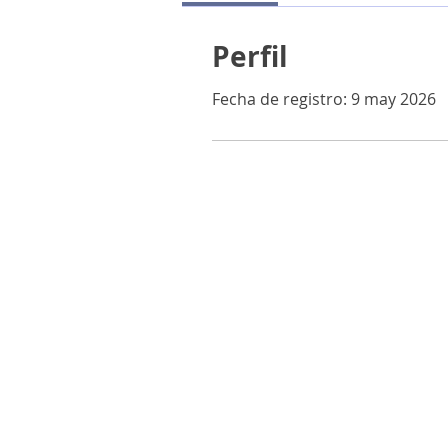
Perfil
Fecha de registro: 9 may 2026