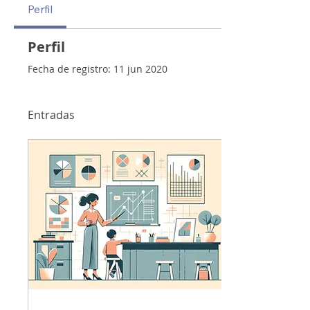
Perfil
Perfil
Fecha de registro: 11 jun 2020
Entradas